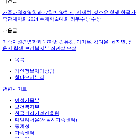
이전글
가족자원경영학과 22학번 양희진, 전재희, 정소윤 학생 한국가
족관계학회 2024 추계학술대회 최우수상 수상
다음글
가족자원경영학과 23학번 김유진, 이미은, 김다은, 윤지민, 정
윤지 학생 보건복지부 장관상 수상
목록
개인정보처리방침
찾아오시는길
관련사이트
여성가족부
보건복지부
한국건강가정진흥원
패밀리서울(서울시가족센터)
통계청
가족센터