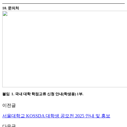
10. 문의처
붙임 1. 국내 대학 학점교류 신청 안내(학생용) 1부.
이전글
서울대학교 KOSSDA 대학생 공모전 2025 안내 및 홍보
다음글